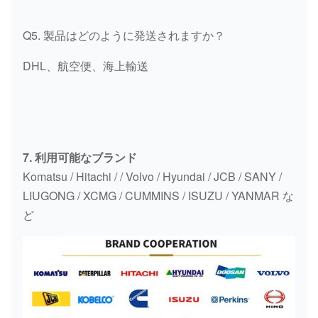
Q5. 製品はどのように発送されますか？
DHL、航空便、海上輸送
7. 利用可能なブランド
Komatsu / Hitachi / / Volvo / Hyundai / JCB / SANY /
LIUGONG / XCMG / CUMMINS / ISUZU / YANMAR な
ど