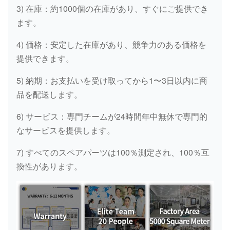
3) 在庫：約1000個の在庫があり、すぐにご提供でき
ます。
4) 価格：安定した在庫があり、競争力のある価格を
提供できます。
5) 納期：お支払いを受け取ってから1〜3日以内に商
品を配送します。
6) サービス：専門チームが24時間年中無休で専門的
なサービスを提供します。
7) すべてのスペアパーツは100％測定され、100％互
換性があります。