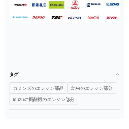
タグ
カミンズのエンジン部品
幼虫のエンジン部分
isuzuの掘削機のエンジン部分