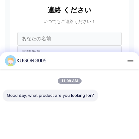
連絡 ください
いつでもご連絡ください！
XUGONG005
11:08 AM
Good day, what product are you looking for?
送信