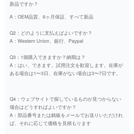
新品ですか？
A：OEM品質、6ヶ月保証、すべて新品
Q2：どのように支払えばよいですか？
A：Western Union、銀行、Paypal
Q3：1個購入できますか？納期は？
A：はい、できます。試用注文を歓迎します。在庫が
ある場合は1〜3日、在庫がない場合は3〜7日です。
Q4：ウェブサイトで探しているものが見つからない
場合はどうすればよいですか？
A：部品番号または銘板をメールでお送りいただけれ
ば、それに応じて価格を見積もります