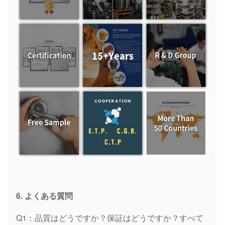
6. よくある質問
Q1：品質はどうですか？保証はどうですか？すべて