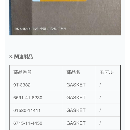
3. 関連製品
部品番号
部品名
モデル
9T-3382
GASKET
/
6691-41-8230
GASKET
/
01580-11411
GASKET
/
6715-11-4450
GASKET
/