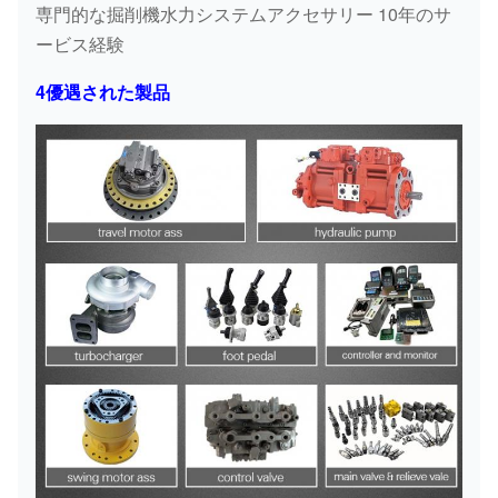
専門的な掘削機水力システムアクセサリー 10年のサ
ービス経験
4優遇された製品