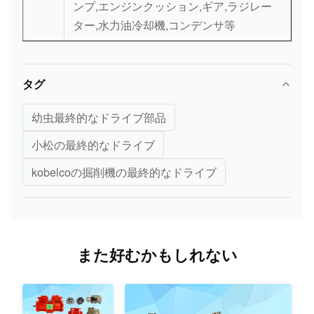
ンプ,エンジンクッション,ギア,ラジレー
ター,水力油冷却機,コンデンサ等
タグ
幼虫最終的なドライブ部品
小松の最終的なドライブ
kobelcoの掘削機の最終的なドライブ
また好むかもしれない