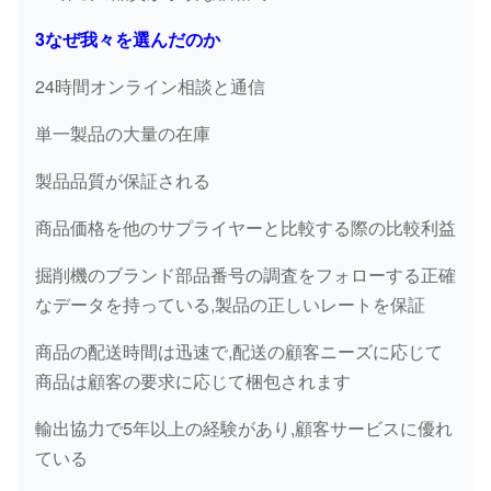
3なぜ我々を選んだのか
24時間オンライン相談と通信
単一製品の大量の在庫
製品品質が保証される
商品価格を他のサプライヤーと比較する際の比較利益
掘削機のブランド部品番号の調査をフォローする正確
なデータを持っている,製品の正しいレートを保証
商品の配送時間は迅速で,配送の顧客ニーズに応じて
商品は顧客の要求に応じて梱包されます
輸出協力で5年以上の経験があり,顧客サービスに優れ
ている