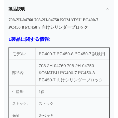
製品説明
708-2H-04760 708-2H-04750 KOMATSU PC400-7
PC450-8 PC450-7 向けシリンダーブロック
1製品に関する情報:
PC400-7 PC450-8 PC450-7 試験用
モデル:
708-2H-04760 708-2H-04750
KOMATSU PC400-7 PC450-8
部品名:
PC450-7 向けシリンダーブロック
生産量:
1個
ストック:
ストック
保証:
3〜6ヶ月