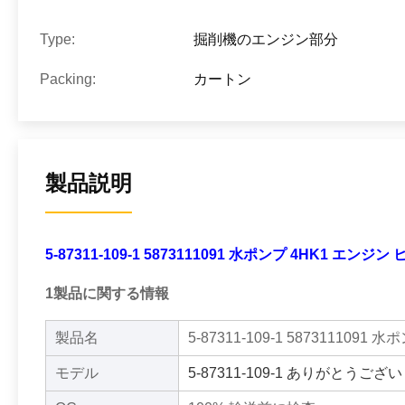
Type:
掘削機のエンジン部分
Packing:
カートン
製品説明
5-87311-109-1 5873111091 水ポンプ 4HK1 エンジン
1製品に関する情報
製品名
5-87311-109-1 587311109
モデル
5-87311-109-1 ありがとうござ