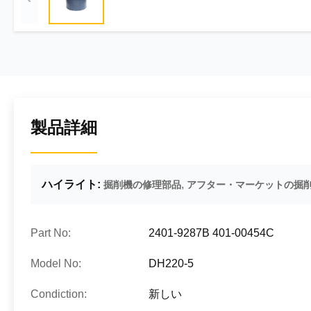
製品詳細
ハイライト:
,
掘削機の修理部品
アフター・マーケットの掘
Part No:
2401-9287B 401-00454C
Model No:
DH220-5
Condiction:
新しい