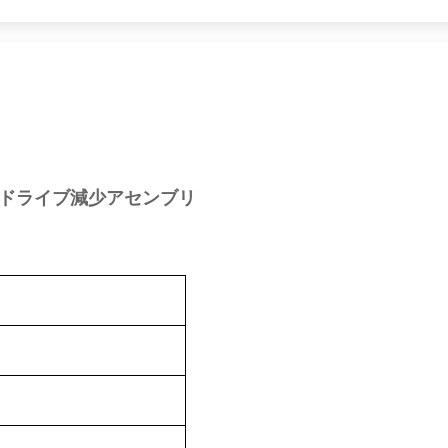
なドライブ減少アセンブリ