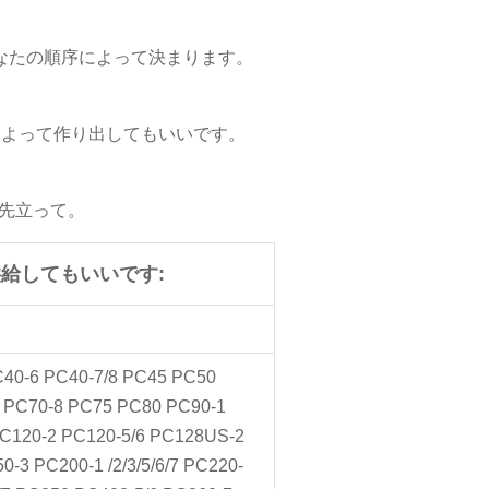
あなたの順序によって決まります。
によって作り出してもいいです。
0%先立って。
供給してもいいです:
40-6 PC40-7/8 PC45 PC50
7 PC70-8 PC75 PC80 PC90-1
C120-2 PC120-5/6 PC128US-2
-3 PC200-1 /2/3/5/6/7 PC220-