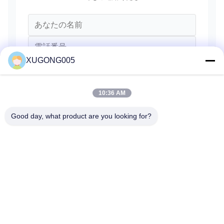
XUGONG005
10:36 AM
Good day, what product are you looking for?
送信