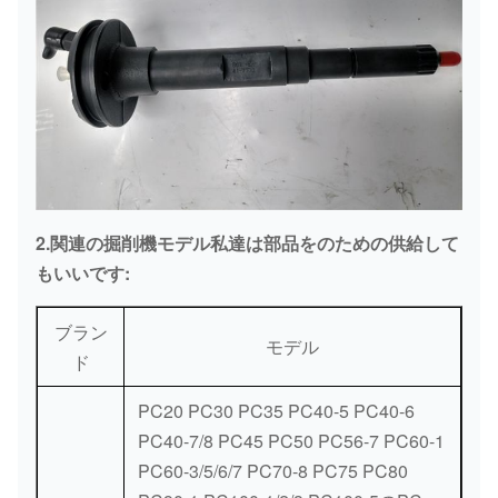
2.関連の掘削機モデル私達は部品をのための供給して
もいいです:
ブラン
モデル
ド
PC20 PC30 PC35 PC40-5 PC40-6
PC40-7/8 PC45 PC50 PC56-7 PC60-1
PC60-3/5/6/7 PC70-8 PC75 PC80