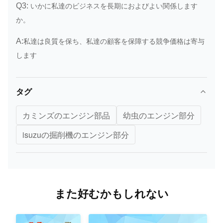
いかに私達のビジネスを長期におよびよい関係します
Q3:
か。
私達は良質を保ち、私達の顧客を保障する競争価格は寄与
A:
します
タグ
カミンズのエンジン部品
幼虫のエンジン部分
isuzuの掘削機のエンジン部分
また好むかもしれない