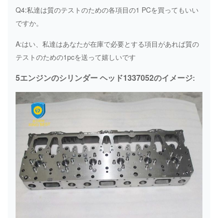
Q4:私達は質のテストのための各項目の1 PCを買ってもいい
ですか。
A:はい、私達はあなたが在庫で必要とする項目があれば質の
テストのための1pcを送って嬉しいです
5エンジンのシリンダー ヘッド1337052のイメージ
: