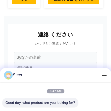
部品
タチ XCMG
リウゴン
SANY ボルボ
連絡 ください
いつでもご連絡ください！
Steer
8:47 AM
Good day, what product are you looking for?