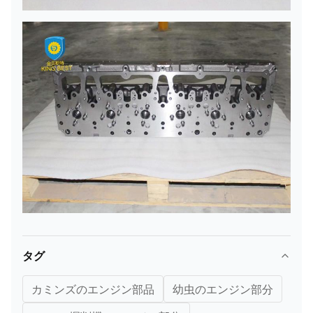
タグ
カミンズのエンジン部品
幼虫のエンジン部分