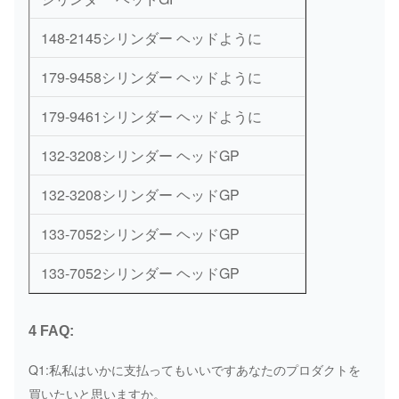
148-2145シリンダー ヘッドように
179-9458シリンダー ヘッドように
179-9461シリンダー ヘッドように
132-3208シリンダー ヘッドGP
132-3208シリンダー ヘッドGP
133-7052シリンダー ヘッドGP
133-7052シリンダー ヘッドGP
4 FAQ:
Q1:私私はいかに支払ってもいいですあなたのプロダクトを
買いたいと思いますか。