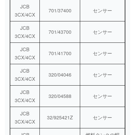
JCB
701/37400
センサー
3CX/4CX
JCB
701/43700
センサー
3CX/4CX
JCB
701/41700
センサー
3CX/4CX
JCB
320/04046
センサー
3CX/4CX
JCB
320/04588
センサー
3CX/4CX
JCB
32/925421Z
センサー
3CX/4CX
JCB
燃料タンクの帽