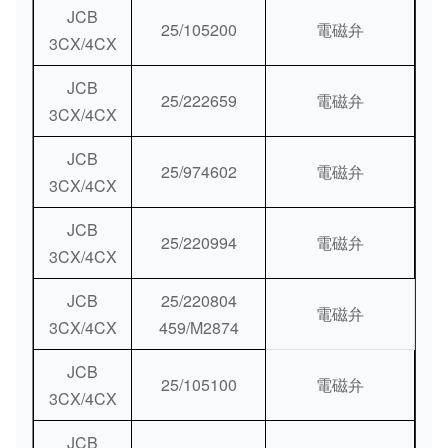
JCB
25/105200
電磁弁
3CX/4CX
JCB
25/222659
電磁弁
3CX/4CX
JCB
25/974602
電磁弁
3CX/4CX
JCB
25/220994
電磁弁
3CX/4CX
JCB
25/220804
電磁弁
3CX/4CX
459/M2874
JCB
25/105100
電磁弁
3CX/4CX
JCB