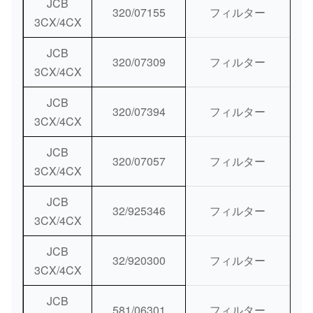
JCB
320/07155
フィルター
3CX/4CX
JCB
320/07309
フィルター
3CX/4CX
JCB
320/07394
フィルター
3CX/4CX
JCB
320/07057
フィルター
3CX/4CX
JCB
32/925346
フィルター
3CX/4CX
JCB
32/920300
フィルター
3CX/4CX
JCB
581/06301
フィルター