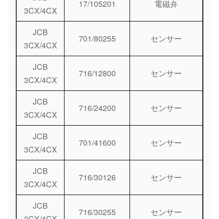
17/105201
電磁弁
3CX/4CX
JCB
701/80255
センサー
3CX/4CX
JCB
716/12800
センサー
3CX/4CX
JCB
716/24200
センサー
3CX/4CX
JCB
701/41600
センサー
3CX/4CX
JCB
716/30126
センサー
3CX/4CX
JCB
716/30255
センサー
3CX/4CX