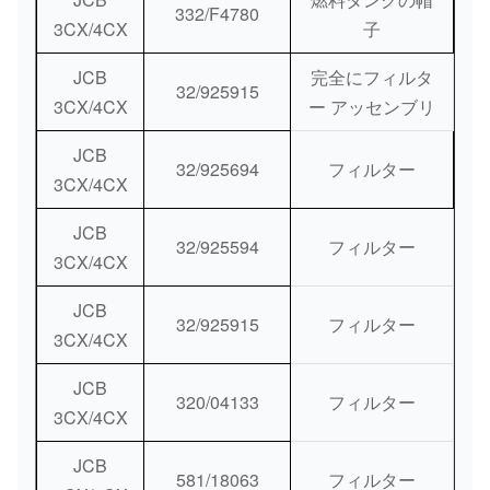
332/F4780
3CX/4CX
子
JCB
完全にフィルタ
32/925915
3CX/4CX
ー アッセンブリ
JCB
32/925694
フィルター
3CX/4CX
JCB
32/925594
フィルター
3CX/4CX
JCB
32/925915
フィルター
3CX/4CX
JCB
320/04133
フィルター
3CX/4CX
JCB
581/18063
フィルター