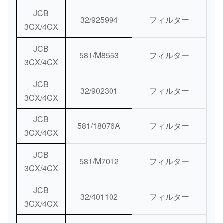
JCB
32/925994
フィルター
3CX/4CX
JCB
581/M8563
フィルター
3CX/4CX
JCB
32/902301
フィルター
3CX/4CX
JCB
581/18076A
フィルター
3CX/4CX
JCB
581/M7012
フィルター
3CX/4CX
JCB
32/401102
フィルター
3CX/4CX