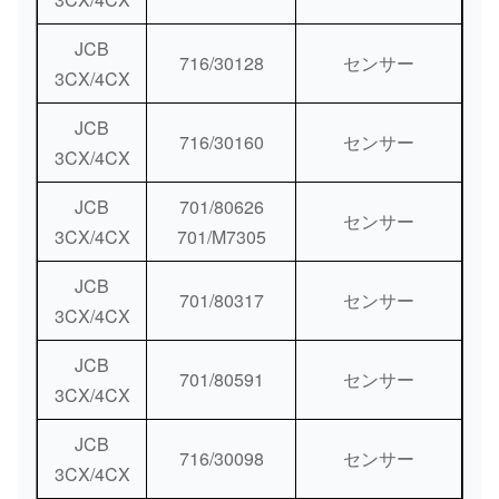
JCB
716/30128
センサー
3CX/4CX
JCB
716/30160
センサー
3CX/4CX
JCB
701/80626
センサー
3CX/4CX
701/M7305
JCB
701/80317
センサー
3CX/4CX
JCB
701/80591
センサー
3CX/4CX
JCB
716/30098
センサー
3CX/4CX