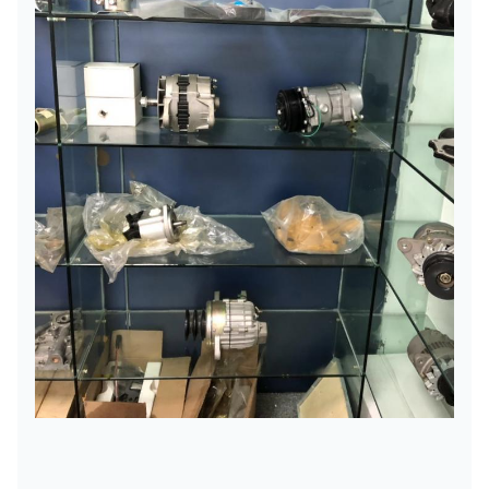
JCB
700/50024
ランプ
3CX/4CX
700/50018
700/50055
JCB
700/38400
ランプ
3CX/4CX
700/50054
JCB
700/50121
ランプ
3CX/4CX
JCB
700/31800
ランプ
3CX/4CX
JCB
700/50029
ランプ
3CX/4CX
JCB
700/38100
ランプ
3CX/4CX