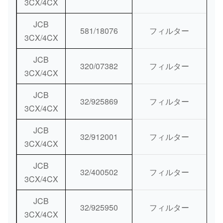
3CX/4CX
JCB
581/18076
フィルター
3CX/4CX
JCB
320/07382
フィルター
3CX/4CX
JCB
32/925869
フィルター
3CX/4CX
JCB
32/912001
フィルター
3CX/4CX
JCB
32/400502
フィルター
3CX/4CX
JCB
32/925950
フィルター
3CX/4CX