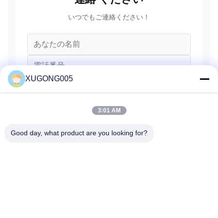
いつでもご連絡ください！
XUGONG005
3:01 AM
Good day, what product are you looking for?
送信